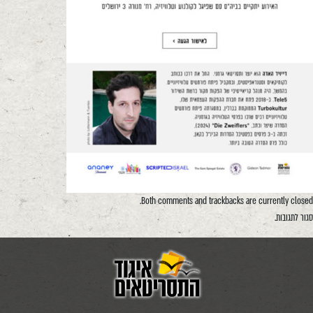
Both comments and trackbacks are currently closed.
סגור לתגובות.