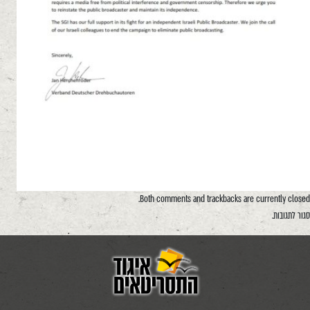
Both comments and trackbacks are currently closed.
סגור לתגובות.