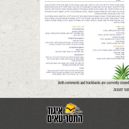
Both comments and trackbacks are currently closed.
סגור לתגובות.