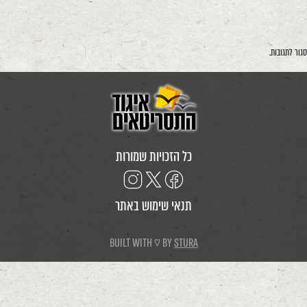
סגור לתגובות.
כל הזכויות שמורות
תנאי שימוש באתר
BUILT WITH ♡ BY
STURA