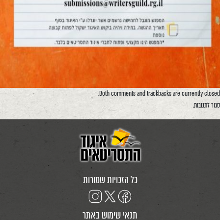
Both comments and trackbacks are currently closed.
סגור לתגובות.
כל הזכויות שמורות
תנאי שימוש באתר