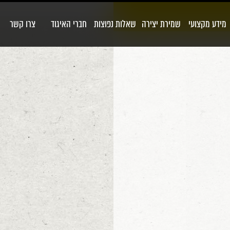
מידע מקצועי
שמירת יצירה
שאלות נפוצות
חברי האיגוד
צרו קשר