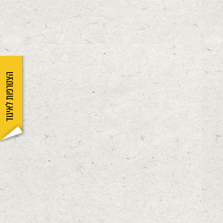
הצטרפות לאיגוד