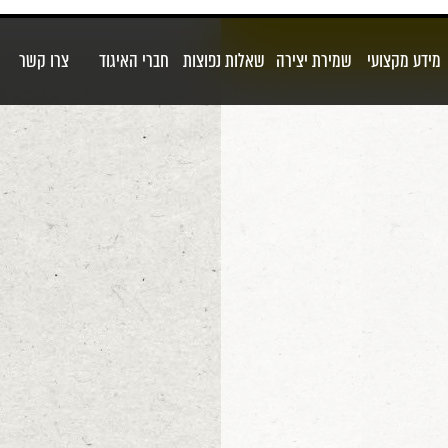
מידע מקצועי
שמירת יצירה
שאלות נפוצות
חברי האיגוד
צרו קשר