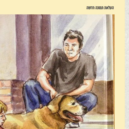
העלאת תמונה חדשה