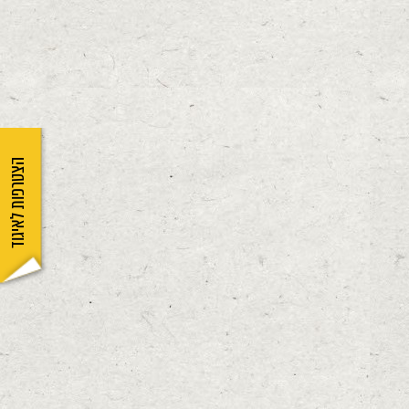
הצטרפות לאיגוד