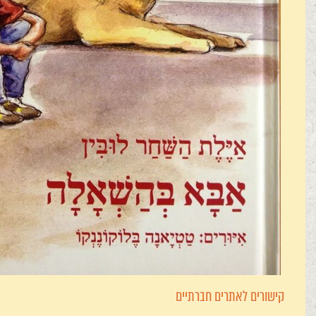
קישורים לאתרים חברתיים