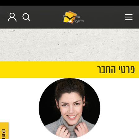
פרטי החבר