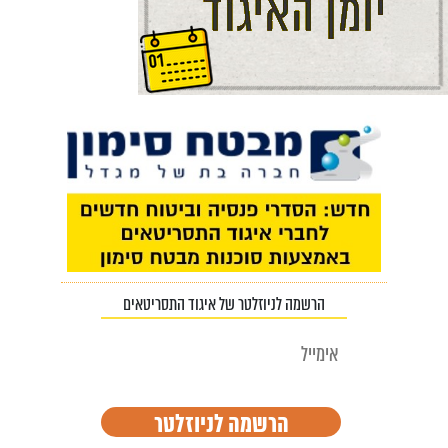
הרשמה לניוזלטר של איגוד התסריטאים