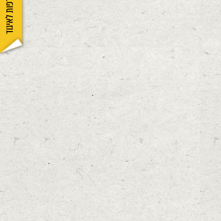
הצטרפות לאיגוד