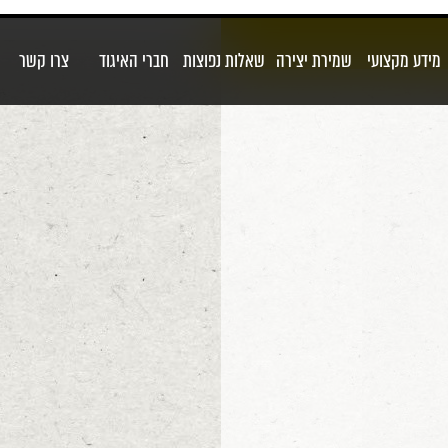
מידע מקצועי
שמירת יצירה
שאלות נפוצות
חברי האיגוד
צרו קשר