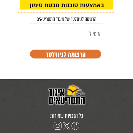
הרשמה לניוזלטר של איגוד התסריטאים
כל הזכויות שמורות