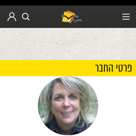
פרטי החבר