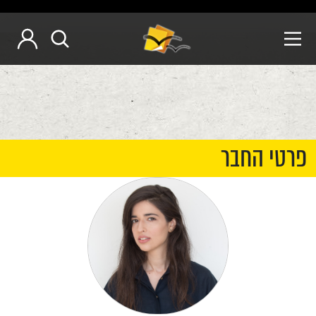
פרטי החבר