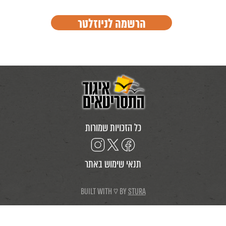
כל הזכויות שמורות
תנאי שימוש באתר
BUILT WITH ♡ BY
STURA