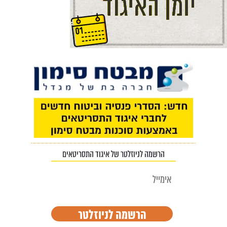
הרשמה לניוזלטר של איגוד התסריטאים