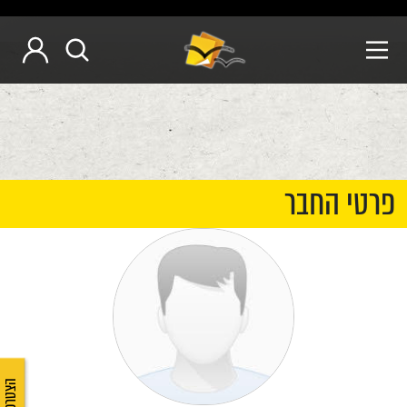
פרטי החבר