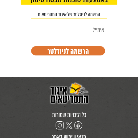
הרשמה לניוזלטר של איגוד התסריטאים
כל הזכויות שמורות
תנאי שימוש באתר