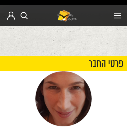
פרטי החבר