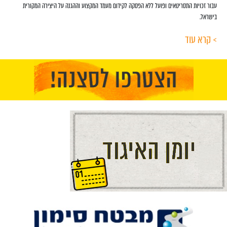
עבור זכויות התסריטאים ופועל ללא הפסקה לקידום מעמד המקצוע וההגנה על היצירה המקורית
בישראל.
> קרא עוד