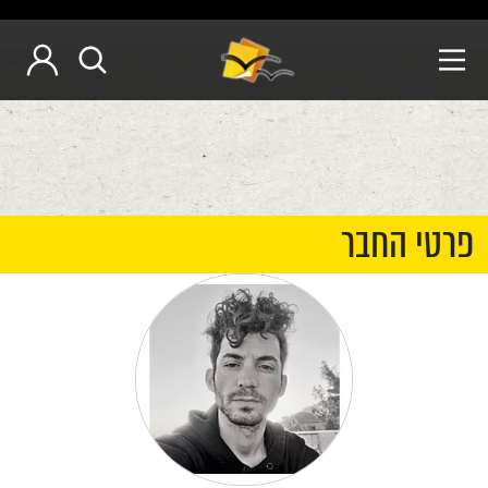
פרטי החבר