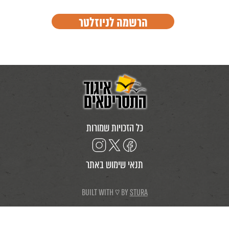
כל הזכויות שמורות
תנאי שימוש באתר
BUILT WITH ♡ BY
STURA