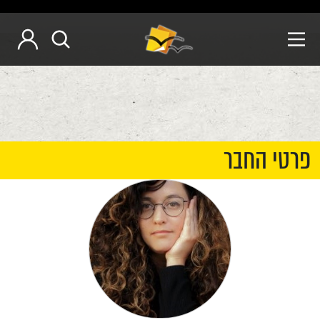
פרטי החבר