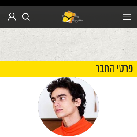
פרטי החבר