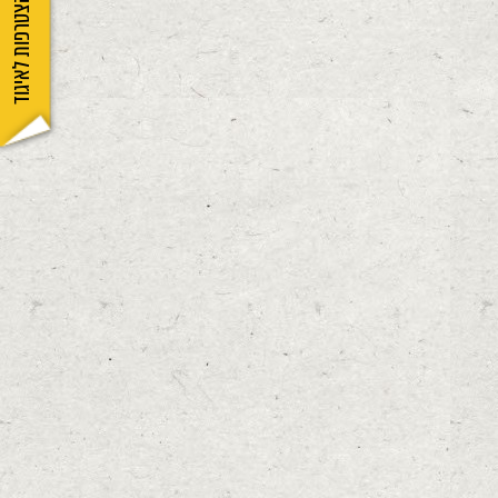
הצטרפות לאיגוד