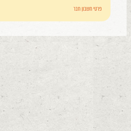
פרטי חשבון חבר