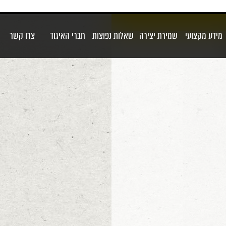
מידע מקצועי
שמירת יצירה
שאלות נפוצות
חברי האיגוד
צרו קשר