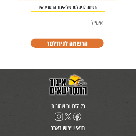
הרשמה לניוזלטר של איגוד התסריטאים
כל הזכויות שמורות
תנאי שימוש באתר