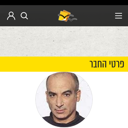
פרטי החבר