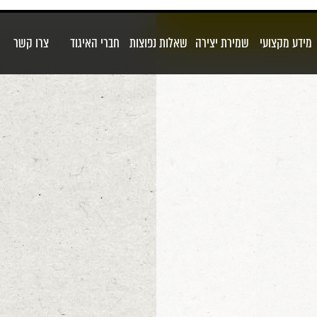
מידע מקצועי
שמירת יצירה
שאלות נפוצות
חברי האיגוד
צרו קשר