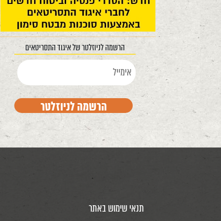
הרשמה לניוזלטר של איגוד התסריטאים
תנאי שימוש באתר