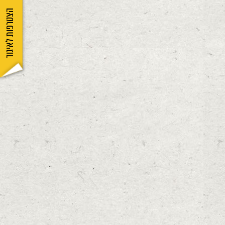
הצטרפות לאיגוד