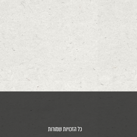
כל הזכויות שמורות