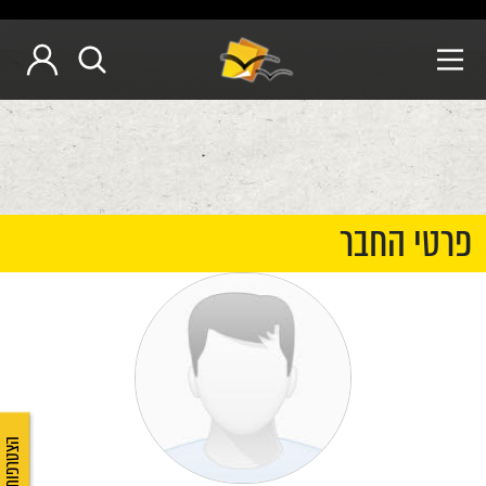
פרטי החבר
הצטרפות לאיגוד