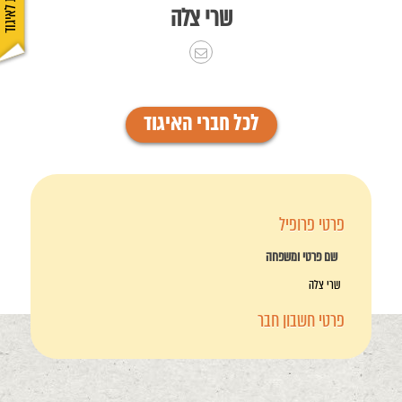
שרי צלה
לכל חברי האיגוד
פרטי פרופיל
שם פרטי ומשפחה
שרי צלה
פרטי חשבון חבר