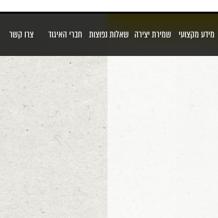
מידע מקצועי
שמירת יצירה
שאלות נפוצות
חברי האיגוד
צרו קשר