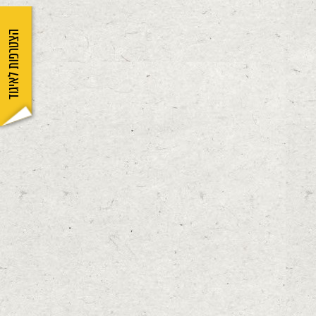
הצטרפות לאיגוד