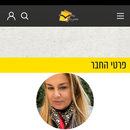
פרטי החבר