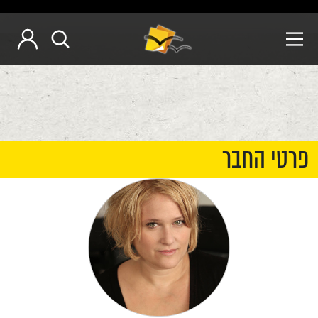
פרטי החבר