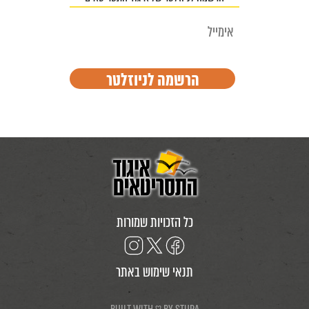
כל הזכויות שמורות
תנאי שימוש באתר