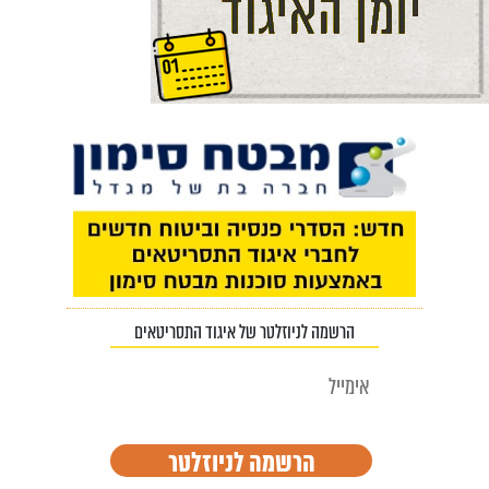
הרשמה לניוזלטר של איגוד התסריטאים