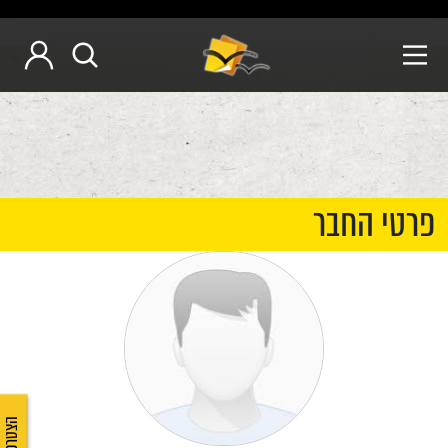
פרטי החבר