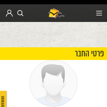
פרטי החבר
הצטרפות לאיגוד