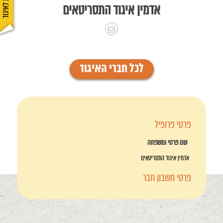
אדמין איגוד התסריטאים
לכל חברי האיגוד
פרטי פרופיל
שם פרטי ומשפחה
אדמין איגוד התסריטאים
פרטי חשבון חבר