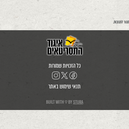
סגור לתגובות.
כל הזכויות שמורות
תנאי שימוש באתר
BUILT WITH ♡ BY
STURA