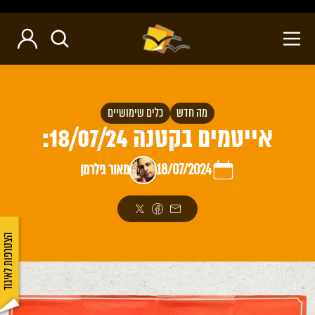
מה חדש
כלים שימושיים
אייטמים בקטנה 18/07/24:
18/07/2024
מאור גילרמן
הצטרפות לאיגוד