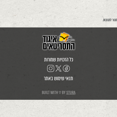
סגור לתגובות.
כל הזכויות שמורות
תנאי שימוש באתר
BUILT WITH ♡ BY
STURA