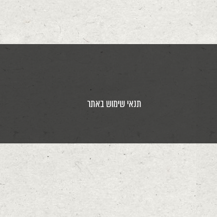
תנאי שימוש באתר