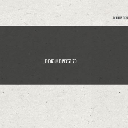
סגור לתגובות.
כל הזכויות שמורות