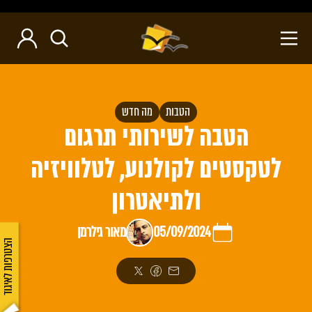
הטבות
מה חדש
הטבה לשירותי תרגום
לטקסטים לקולנוע, לטלוויזיה
ולתיאטרון
05/09/2024
מאור גילרמן
הצטרפות לאיגוד