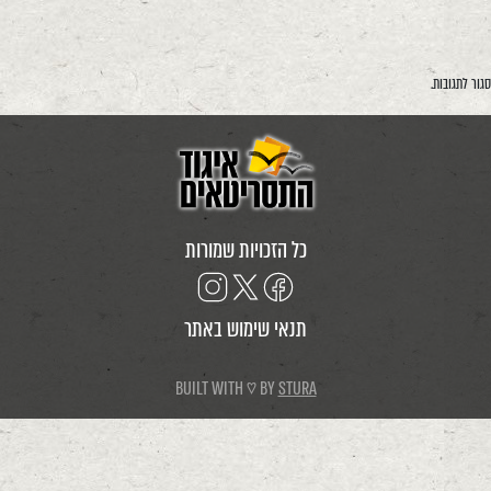
סגור לתגובות.
כל הזכויות שמורות
תנאי שימוש באתר
BUILT WITH ♡ BY
STURA