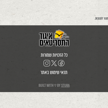
סגור לתגובות.
כל הזכויות שמורות
תנאי שימוש באתר
BUILT WITH ♡ BY
STURA