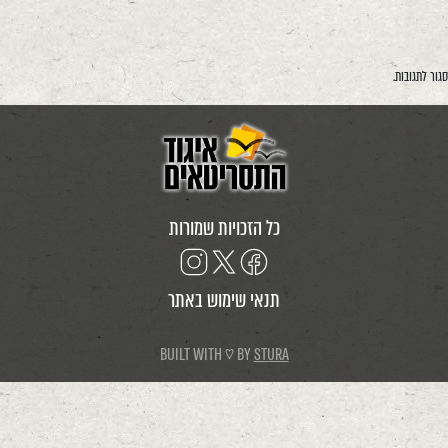
סגור לתגובות.
כל הזכויות שמורות
תנאי שימוש באתר
BUILT WITH ♡ BY
STURA