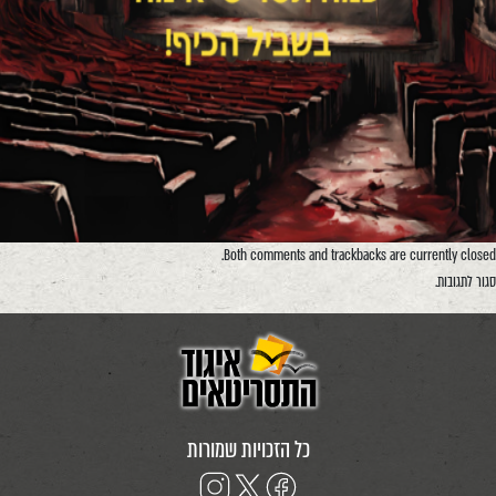
Both comments and trackbacks are currently closed.
סגור לתגובות.
כל הזכויות שמורות