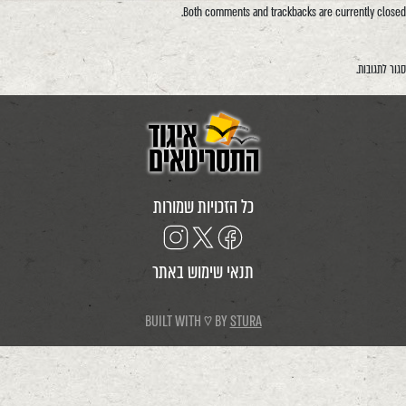
Both comments and trackbacks are currently closed.
סגור לתגובות.
כל הזכויות שמורות
תנאי שימוש באתר
BUILT WITH ♡ BY
STURA