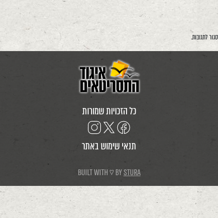
סגור לתגובות.
כל הזכויות שמורות
תנאי שימוש באתר
BUILT WITH ♡ BY
STURA