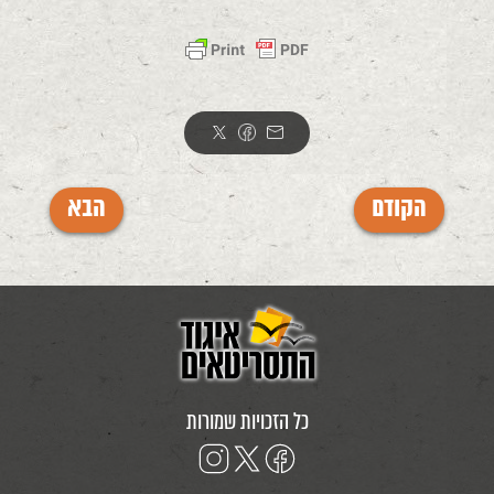
הקודם
הבא
כל הזכויות שמורות