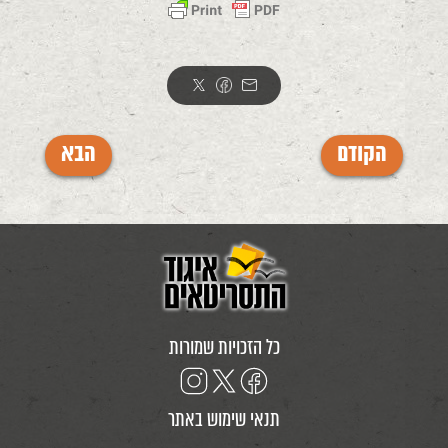
הקודם
הבא
כל הזכויות שמורות
תנאי שימוש באתר