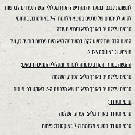
לתשומת לבכם, במועד זה מקדישה הקרן מסלולי הגשה נפרדים לבקשות
לסיוע לפיתוחם של סרטים בנושא מלחמת ה-7 באוקטובר, בתחומי
סרטים עלילתיים באורך מלא וסרטי תעודה.
הגשת הבקשות לסיוע לקרן במועד זה היא מיום פרסום הודעה זו, ועד
מוצ"ש, 3 באוגוסט 2024.
ההגשה במועד הקרוב פתוחה לתחומי ומסלולי התמיכה הבאים
:
סרטים עלילתיים באורך מלא: הפקה, השלמה
סרטים עלילתיים באורך מלא בנושא מלחמת ה-7 באוקטובר: פיתוח
סרטי תעודה
:
סרטי תעודה באורך מלא: הפקה, השלמה
סרטי תעודה בנושא מלחמת ה-7 באוקטובר: פיתוח