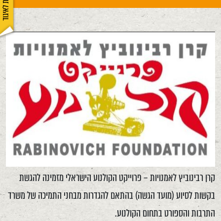
הצטרפות לאיגוד
קרן רבינוביץ לאמנויות – פרוייקט הקולנוע הישראלי מזמינה להגשת
בקשות לסיוע (מועד הגשה) בהתאם להגדרות מבחני התמיכה של משרד
התרבות והספורט בתחום הקולנוע.