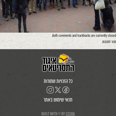
Both comments and trackbacks are currently closed.
סגור לתגובות.
כל הזכויות שמורות
תנאי שימוש באתר
BUILT WITH ♡ BY
STURA