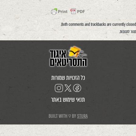
Both comments and trackbacks are currently closed.
סגור לתגובות.
כל הזכויות שמורות
תנאי שימוש באתר
BUILT WITH ♡ BY
STURA