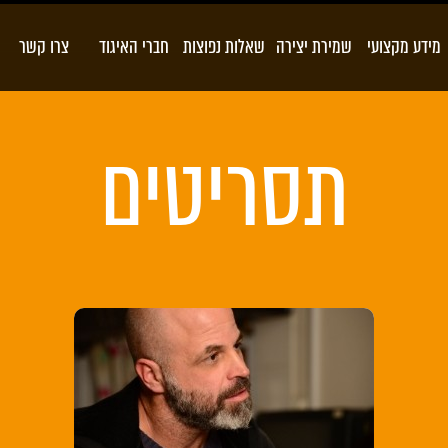
מידע מקצועי
שמירת יצירה
שאלות נפוצות
חברי האיגוד
צרו קשר
תסריטים