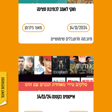
חוקי לאמב לכתיבת סצינה
14/11/2024
מאור גילרמן
תיוג:
מה חדש
,
כלים שימושיים
הצטרפות לאיגוד
אייטמים בקטנה 14/11/24