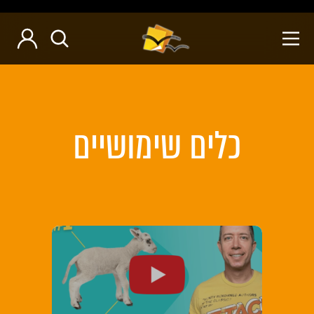
כלים שימושיים