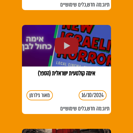
תיוג:
מה חדש
,
כלים שימושיים
אימה קולנועית ישראלית (הספר)
16/10/2024
מאור גילרמן
תיוג:
מה חדש
,
כלים שימושיים