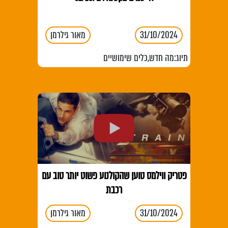
31/10/2024
מאור גילרמן
תיוג:
מה חדש
,
כלים שימושיים
פטריק ווילמס טוען שהקולנוע פשוט יותר טוב עם
רכבת
31/10/2024
מאור גילרמן