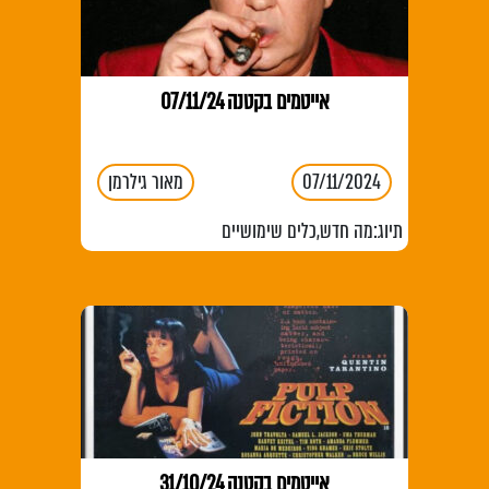
אייטמים בקטנה 07/11/24
07/11/2024
מאור גילרמן
תיוג:
מה חדש
,
כלים שימושיים
אייטמים בקטנה 31/10/24