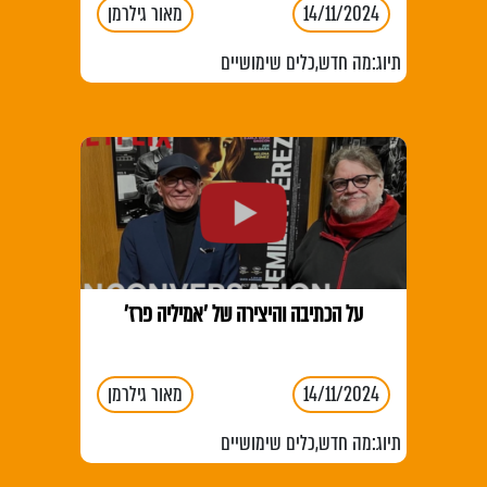
14/11/2024
מאור גילרמן
תיוג:
מה חדש
,
כלים שימושיים
על הכתיבה והיצירה של 'אמיליה פרז'
14/11/2024
מאור גילרמן
תיוג:
מה חדש
,
כלים שימושיים