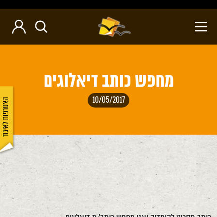
מחפש כותב דיאלוגים
10/05/2017
הצטרפות לאיגוד