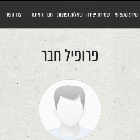
מידע מקצועי
שמירת יצירה
שאלות נפוצות
חברי האיגוד
צרו קשר
פרופיל חבר