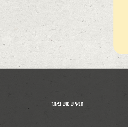
תנאי שימוש באתר