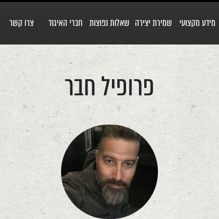
מידע מקצועי
שמירת יצירה
שאלות נפוצות
חברי האיגוד
צרו קשר
פרופיל חבר