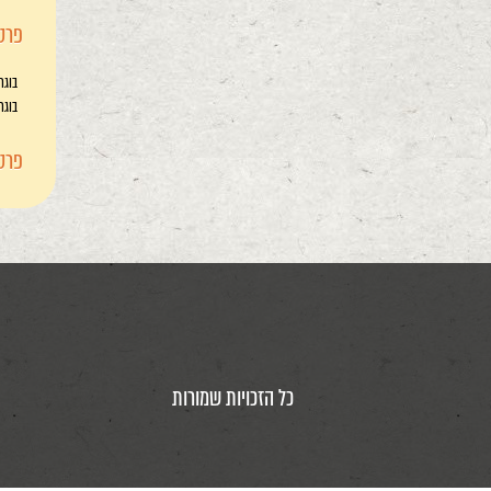
פרטי
בוגר
בוגר
פרטי
כל הזכויות שמורות