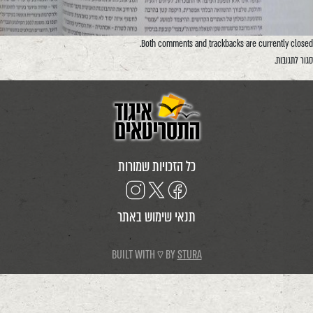
Both comments and trackbacks are currently closed.
סגור לתגובות.
כל הזכויות שמורות
תנאי שימוש באתר
BUILT WITH ♡ BY
STURA