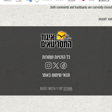
Both comments and trackbacks are currently closed.
סגור לתגובות.
כל הזכויות שמורות
תנאי שימוש באתר
BUILT WITH ♡ BY
STURA