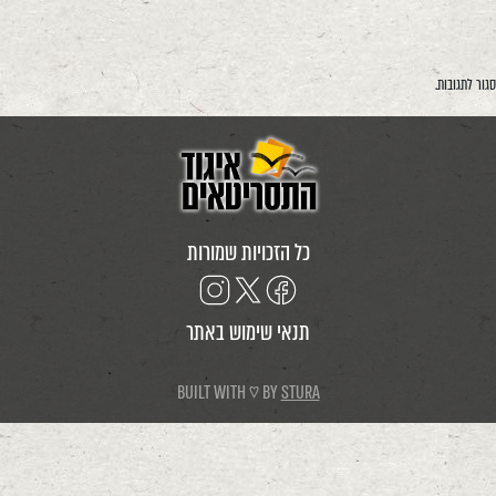
סגור לתגובות.
כל הזכויות שמורות
תנאי שימוש באתר
BUILT WITH ♡ BY
STURA